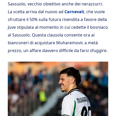
Sassuolo, vecchio obiettivo anche dei nerazzurri.
La scelta arriva dal nuovo ad
Carnevali
, che vuole
sfruttare il 50% sulla futura rivendita a favore della
Juve stipulata al momento in cui cedette il bosniaco
al Sassuolo. Questa clausola consente ora ai
bianconeri di acquistare Muharemovic a metà
prezzo, un affare davvero difficile da farsi sfuggire.