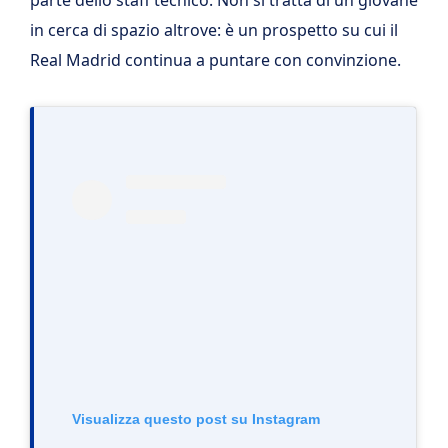
in cerca di spazio altrove: è un prospetto su cui il
Real Madrid continua a puntare con convinzione.
Visualizza questo post su Instagram