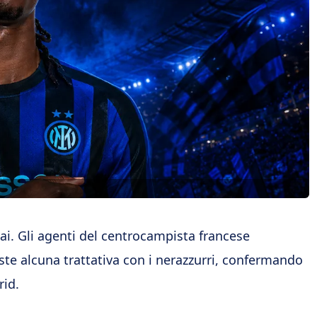
ai. Gli agenti del centrocampista francese
e alcuna trattativa con i nerazzurri, confermando
rid.