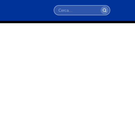
Cerca