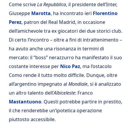
Come scrive
La Repubblica
, il presidente dell’Inter,
Giuseppe
Marotta
, ha incontrato ieri
Florentino
Perez
, patron del Real Madrid, in occasione
dell’amichevole tra ex giocatori dei due storici club.
Di certo l’incontro – oltre a fini di intrattenimento –
ha avuto anche una risonanza in termini di
mercato: il “boss” nerazzurro ha manifestato il suo
costante interesse per
Nico Paz
, ma l’ostacolo
Como rende il tutto molto difficile. Dunque, oltre
all’argentino impegnato al
Mondiale
, si è analizzato
un altro talento dell’
Albiceleste
: Franco
Mastantuono
. Questi potrebbe partire in prestito,
il che renderebbe un’ipotetica operazione
piuttosto accessibile.