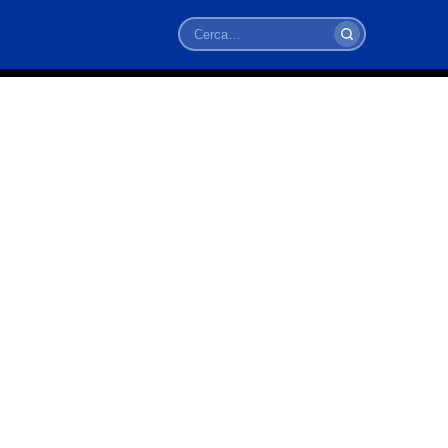
Cerca