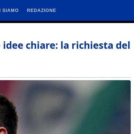
I SIAMO
REDAZIONE
idee chiare: la richiesta del