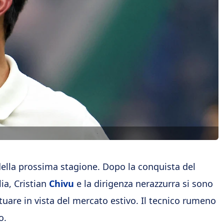
ella prossima stagione. Dopo la conquista del
ia, Cristian
Chivu
e la dirigenza nerazzurra si sono
ttuare in vista del mercato estivo. Il tecnico rumeno
o.