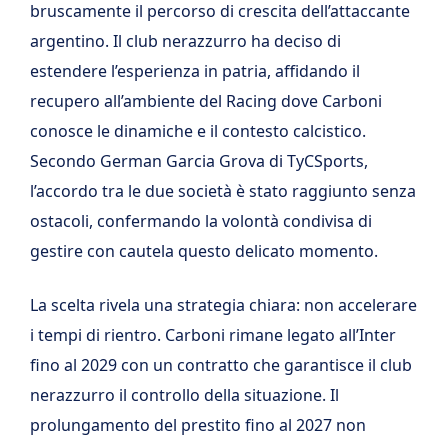
bruscamente il percorso di crescita dell’attaccante
argentino. Il club nerazzurro ha deciso di
estendere l’esperienza in patria, affidando il
recupero all’ambiente del Racing dove Carboni
conosce le dinamiche e il contesto calcistico.
Secondo German Garcia Grova di TyCSports,
l’accordo tra le due società è stato raggiunto senza
ostacoli, confermando la volontà condivisa di
gestire con cautela questo delicato momento.
La scelta rivela una strategia chiara: non accelerare
i tempi di rientro. Carboni rimane legato all’Inter
fino al 2029 con un contratto che garantisce il club
nerazzurro il controllo della situazione. Il
prolungamento del prestito fino al 2027 non