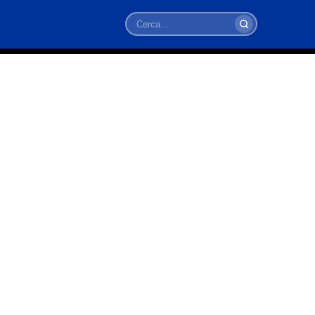
Cerca