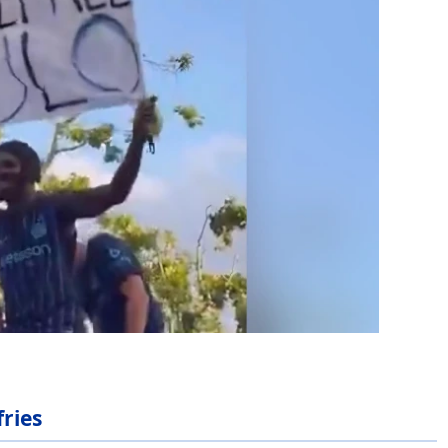
fries