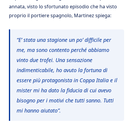
annata, visto lo sfortunato episodio che ha visto
proprio il portiere spagnolo, Martinez spiega:
“E’ stata una stagione un po’ difficile per
me, ma sono contento perché abbiamo
vinto due trofei. Una sensazione
indimenticabile, ho avuto la fortuna di
essere più protagonista in Coppa Italia e il
mister mi ha dato la fiducia di cui avevo
bisogno per i motivi che tutti sanno. Tutti
mi hanno aiutato”.