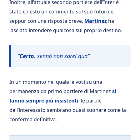
Inoltre, all’attuale secondo portiere dell’Inter è
stato chiesto un commento sul suo futuro e,
seppur con una risposta breve,
Martinez
ha
lasciato intendere qualcosa sul proprio destino.
“
Certo
, sennò non sarei qua”
In un momento nel quale le voci su una
permanenza da primo portiere di Martinez
si
fanno sempre più insistenti
, le parole
dell’interessato sembrano quasi suonare come la
conferma definitiva.