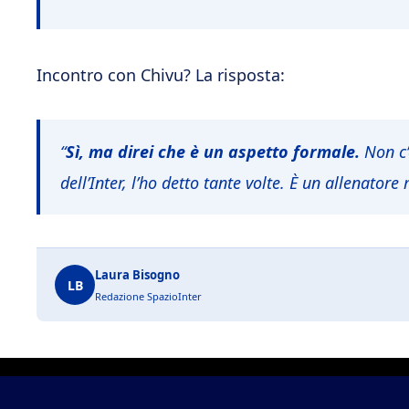
Incontro con Chivu? La risposta:
“
Sì, ma direi che è un aspetto formale.
Non c’
dell’Inter, l’ho detto tante volte. È un allenatore
Laura Bisogno
LB
Redazione SpazioInter