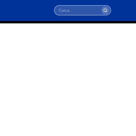
Cerca