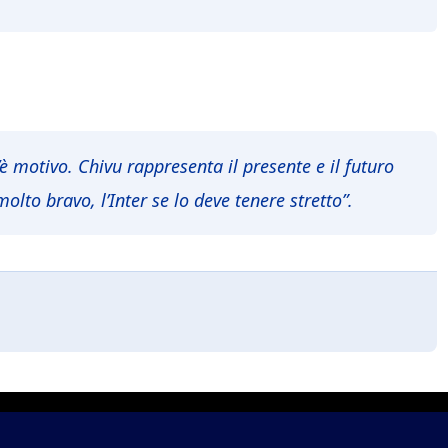
è motivo. Chivu rappresenta il presente e il futuro
 molto bravo, l’Inter se lo deve tenere stretto”.