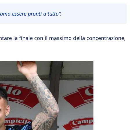
iamo essere pronti a tutto”.
tare la finale con il massimo della concentrazione,