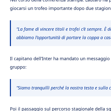
giocarsi un trofeo importante dopo due stagioni 
“La fame di vincere titoli e trofei c’è sempre. È
abbiamo l’opportunità di portare la coppa a cas
Il capitano dell’Inter ha mandato un messaggio
gruppo:
“Siamo tranquilli perché la nostra testa e sulla 
Poi il passaggio sul percorso stagionale della s