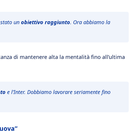
 stato un
obiettivo raggiunto
. Ora abbiamo la
anza di mantenere alta la mentalità fino all’ultima
ato
e l’Inter. Dobbiamo lavorare seriamente fino
nuova”