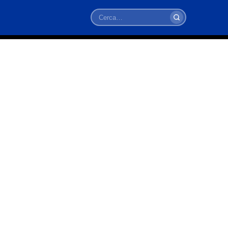
Cerca