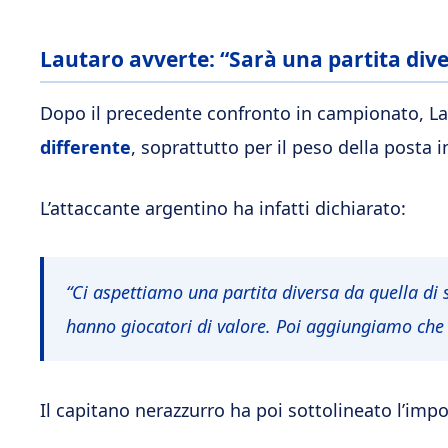
Lautaro avverte: “Sarà una partita div
Dopo il precedente confronto in campionato, La
differente
, soprattutto per il peso della posta i
L’attaccante argentino ha infatti dichiarato:
“Ci aspettiamo una partita diversa da quella di
hanno giocatori di valore. Poi aggiungiamo ch
Il capitano nerazzurro ha poi sottolineato l’impo