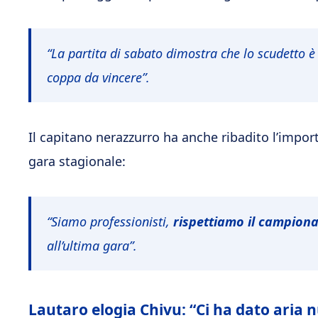
“La partita di sabato dimostra che lo scudetto è
coppa da vincere”.
Il capitano nerazzurro ha anche ribadito l’import
gara stagionale:
“Siamo professionisti,
rispettiamo il campion
all’ultima gara”.
Lautaro elogia Chivu: “Ci ha dato aria 