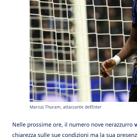
Marcus Thuram, attaccante dell’Inter
Nelle prossime ore, il numero nove nerazzurro
chiarezza sulle sue condizioni ma la sua presenza