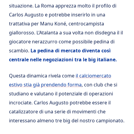
situazione. La Roma apprezza molto il profilo di
Carlos Augusto e potrebbe inserirlo in una
trattativa per Manu Koné, centrocampista
giallorosso. L’Atalanta a sua volta non disdegna il il
giocatore nerazzurro come possibile pedina di
scambio.
La pedina di mercato diventa così
centrale nelle negoziazioni tra le big italiane.
Questa dinamica rivela come
il calciomercato
estivo stia già prendendo forma
, con club che si
studiano e valutano il potenziale di operazioni
incrociate. Carlos Augusto potrebbe essere il
catalizzatore di una serie di movimenti che
interessano almeno tre big del nostro campionato.