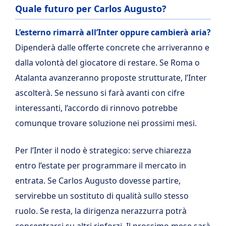
Quale futuro per Carlos Augusto?
L’esterno rimarrà all’Inter oppure cambierà aria?
Dipenderà dalle offerte concrete che arriveranno e
dalla volontà del giocatore di restare. Se Roma o
Atalanta avanzeranno proposte strutturate, l’Inter
ascolterà. Se nessuno si farà avanti con cifre
interessanti, l’accordo di rinnovo potrebbe
comunque trovare soluzione nei prossimi mesi.
Per l’Inter il nodo è strategico: serve chiarezza
entro l’estate per programmare il mercato in
entrata. Se Carlos Augusto dovesse partire,
servirebbe un sostituto di qualità sullo stesso
ruolo. Se resta, la dirigenza nerazzurra potrà