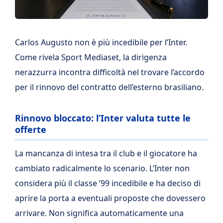
Carlos Augusto non è più incedibile per l’Inter.
Come rivela Sport Mediaset, la dirigenza
nerazzurra incontra difficoltà nel trovare l’accordo
per il rinnovo del contratto dell’esterno brasiliano.
Rinnovo bloccato: l’Inter valuta tutte le
offerte
La mancanza di intesa tra il club e il giocatore ha
cambiato radicalmente lo scenario. L’Inter non
considera più il classe ’99 incedibile e ha deciso di
aprire la porta a eventuali proposte che dovessero
arrivare. Non significa automaticamente una