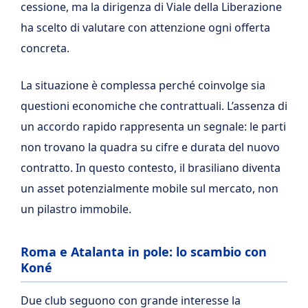
cessione, ma la dirigenza di Viale della Liberazione
ha scelto di valutare con attenzione ogni offerta
concreta.
La situazione è complessa perché coinvolge sia
questioni economiche che contrattuali. L’assenza di
un accordo rapido rappresenta un segnale: le parti
non trovano la quadra su cifre e durata del nuovo
contratto. In questo contesto, il brasiliano diventa
un asset potenzialmente mobile sul mercato, non
un pilastro immobile.
Roma e Atalanta in pole: lo scambio con
Koné
Due club seguono con grande interesse la