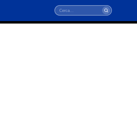
Cerca