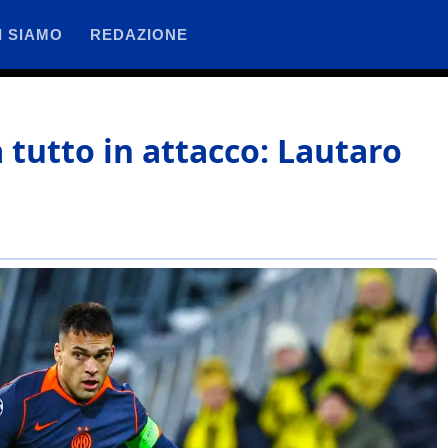
I SIAMO
REDAZIONE
tutto in attacco: Lautaro