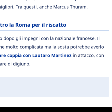
igliori. Tra questi, anche Marcus Thuram.
tro la Roma per il riscatto
o dopo gli impegni con la nazionale francese. Il
ne molto complicata ma la sosta potrebbe averlo
are coppia con Lautaro Martinez
in attacco, con
gare di digiuno.