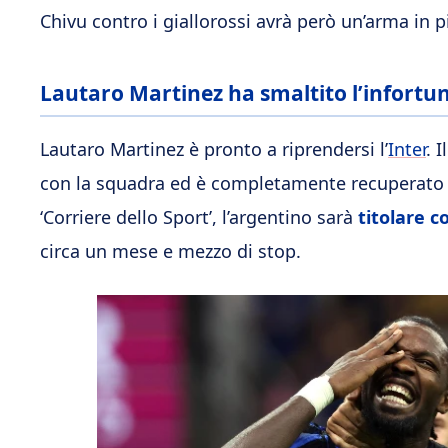
Chivu contro i giallorossi avrà però un’arma in 
Lautaro Martinez ha smaltito l’infortun
Lautaro Martinez è pronto a riprendersi l’
Inter
. 
con la squadra ed è completamente recuperato d
‘Corriere dello Sport’, l’argentino sarà
titolare 
circa un mese e mezzo di stop.