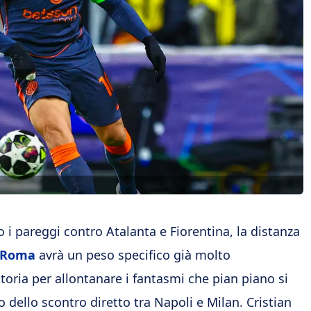
i pareggi contro Atalanta e Fiorentina, la distanza
Roma
avrà un peso specifico già molto
ttoria per allontanare i fantasmi che pian piano si
o dello scontro diretto tra Napoli e Milan. Cristian