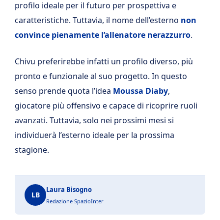
profilo ideale per il futuro per prospettiva e
caratteristiche. Tuttavia, il nome dell’esterno
non
convince pienamente l’allenatore nerazzurro
.
Chivu preferirebbe infatti un profilo diverso, più
pronto e funzionale al suo progetto. In questo
senso prende quota l’idea
Moussa Diaby
,
giocatore più offensivo e capace di ricoprire ruoli
avanzati. Tuttavia, solo nei prossimi mesi si
individuerà l’esterno ideale per la prossima
stagione.
Laura Bisogno
LB
Redazione SpazioInter