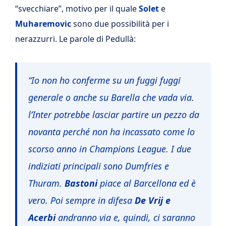
“svecchiare”, motivo per il quale
Solet
e
Muharemovic
sono due possibilità per i
nerazzurri. Le parole di Pedullà:
“Io non ho conferme su un fuggi fuggi
generale o anche su Barella che vada via.
l’Inter potrebbe lasciar partire un pezzo da
novanta perché non ha incassato come lo
scorso anno in Champions League. I due
indiziati principali sono Dumfries e
Thuram.
Bastoni
piace al Barcellona ed è
vero. Poi sempre in difesa
De Vrij e
Acerbi
andranno via e, quindi, ci saranno