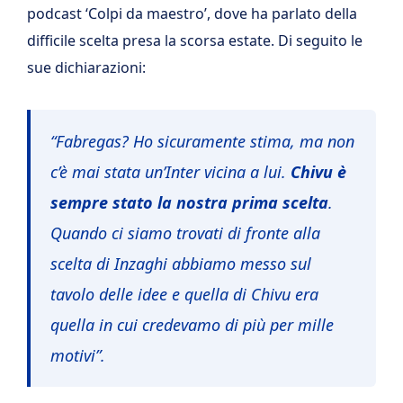
podcast ‘Colpi da maestro’, dove ha parlato della
difficile scelta presa la scorsa estate. Di seguito le
sue dichiarazioni:
“Fabregas? Ho sicuramente stima, ma non
c’è mai stata un’Inter vicina a lui.
Chivu è
sempre stato la nostra prima scelta
.
Quando ci siamo trovati di fronte alla
scelta di Inzaghi abbiamo messo sul
tavolo delle idee e quella di Chivu era
quella in cui credevamo di più per mille
motivi”.