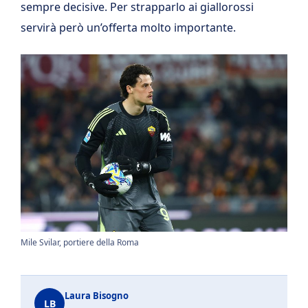
sempre decisive. Per strapparlo ai giallorossi
servirà però un’offerta molto importante.
Mile Svilar, portiere della Roma
Laura Bisogno
LB