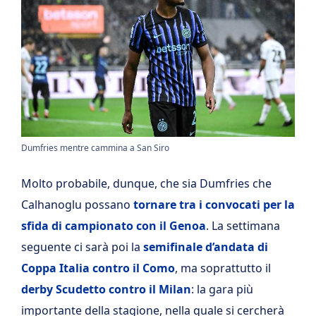
Dumfries mentre cammina a San Siro
Molto probabile, dunque, che sia Dumfries che
Calhanoglu possano
tornare tra i convocati per la
sfida di campionato con il Genoa
. La settimana
seguente ci sarà poi la
semifinale d’andata di
Coppa Italia contro il Como
, ma soprattutto il
derby Scudetto contro il Milan
: la gara più
importante della stagione, nella quale si cercherà