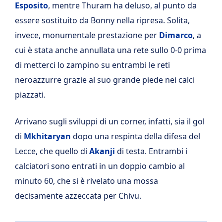
Esposito
, mentre Thuram ha deluso, al punto da
essere sostituito da Bonny nella ripresa. Solita,
invece, monumentale prestazione per
Dimarco
, a
cui è stata anche annullata una rete sullo 0-0 prima
di metterci lo zampino su entrambi le reti
neroazzurre grazie al suo grande piede nei calci
piazzati.
Arrivano sugli sviluppi di un corner, infatti, sia il gol
di
Mkhitaryan
dopo una respinta della difesa del
Lecce, che quello di
Akanji
di testa. Entrambi i
calciatori sono entrati in un doppio cambio al
minuto 60, che si è rivelato una mossa
decisamente azzeccata per Chivu.