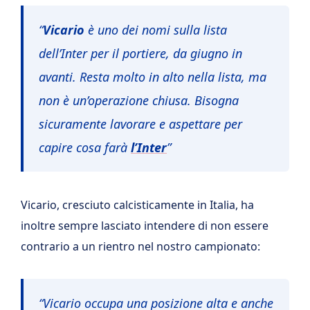
“
Vicario
è uno dei nomi sulla lista
dell’Inter per il portiere, da giugno in
avanti. Resta molto in alto nella lista, ma
non è un’operazione chiusa. Bisogna
sicuramente lavorare e aspettare per
capire cosa farà
l’Inter
”
Vicario, cresciuto calcisticamente in Italia, ha
inoltre sempre lasciato intendere di non essere
contrario a un rientro nel nostro campionato:
“Vicario occupa una posizione alta e anche