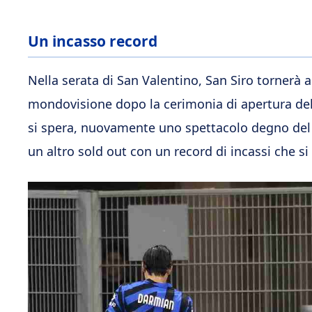
Un incasso record
Nella serata di San Valentino, San Siro tornerà 
mondovisione dopo la cerimonia di apertura dell
si spera, nuovamente uno spettacolo degno del s
un altro sold out con un record di incassi che si