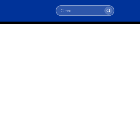
Cerca