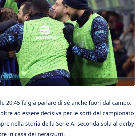
oli
 20:45 fa già parlare di sé anche fuori dal campo.
 oltre ad essere decisiva per le sorti del campionato
pre nella storia della Serie A, seconda sola al derby
e in casa dei nerazzurri.