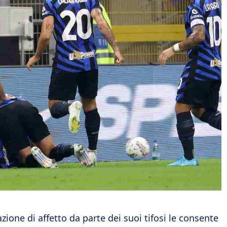
ione di affetto da parte dei suoi tifosi le consente