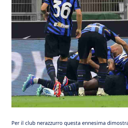
Per il club nerazzurro questa ennesima dimostraz