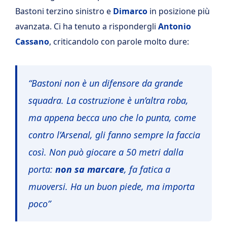
Bastoni terzino sinistro e
Dimarco
in posizione più
avanzata. Ci ha tenuto a rispondergli
Antonio
Cassano
, criticandolo con parole molto dure:
“Bastoni non è un difensore da grande
squadra. La costruzione è un’altra roba,
ma appena becca uno che lo punta, come
contro l’Arsenal, gli fanno sempre la faccia
così. Non può giocare a 50 metri dalla
porta:
non sa marcare
, fa fatica a
muoversi. Ha un buon piede, ma importa
poco”