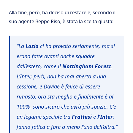
Alla fine, però, ha deciso di restare e, secondo il
suo agente Beppe Riso, è stata la scelta giusta:
“La
Lazio
ci ha provato seriamente, ma si
erano fatte avanti anche squadre
dall’estero, come il
Nottingham Forest
.
L’Inter, però, non ha mai aperto a una
cessione, e Davide è felice di essere
rimasto: ora sta meglio e finalmente è al
100%, sono sicuro che avrà più spazio. C’è
un legame speciale tra
Frattesi
e
l’Inter
:
fanno fatica a fare a meno l’uno dell’altra.”