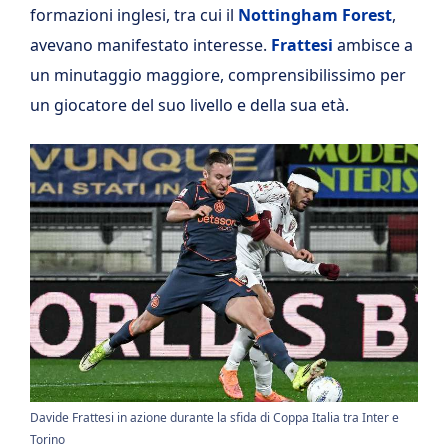
formazioni inglesi, tra cui il
Nottingham Forest
,
avevano manifestato interesse.
Frattesi
ambisce a
un minutaggio maggiore, comprensibilissimo per
un giocatore del suo livello e della sua età.
Davide Frattesi in azione durante la sfida di Coppa Italia tra Inter e
Torino