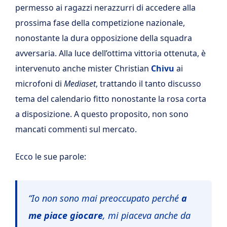
permesso ai ragazzi nerazzurri di accedere alla
prossima fase della competizione nazionale,
nonostante la dura opposizione della squadra
avversaria. Alla luce dell’ottima vittoria ottenuta, è
intervenuto anche mister Christian
Chivu
ai
microfoni di
Mediaset
, trattando il tanto discusso
tema del calendario fitto nonostante la rosa corta
a disposizione. A questo proposito, non sono
mancati commenti sul mercato.
Ecco le sue parole:
“Io non sono mai preoccupato perché
a
me piace giocare
, mi piaceva anche da