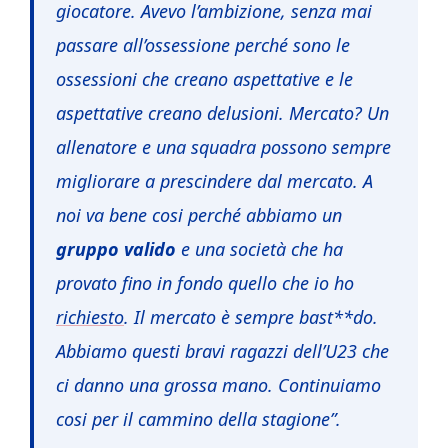
giocatore. Avevo l’ambizione, senza mai
passare all’ossessione perché sono le
ossessioni che creano aspettative e le
aspettative creano delusioni. Mercato? Un
allenatore e una squadra possono sempre
migliorare a prescindere dal mercato. A
noi va bene cosi perché abbiamo un
gruppo valido
e una società che ha
provato fino in fondo quello che io ho
richiesto
. Il mercato è sempre bast**do.
Abbiamo questi bravi ragazzi dell’U23 che
ci danno una grossa mano. Continuiamo
cosi per il cammino della stagione”.