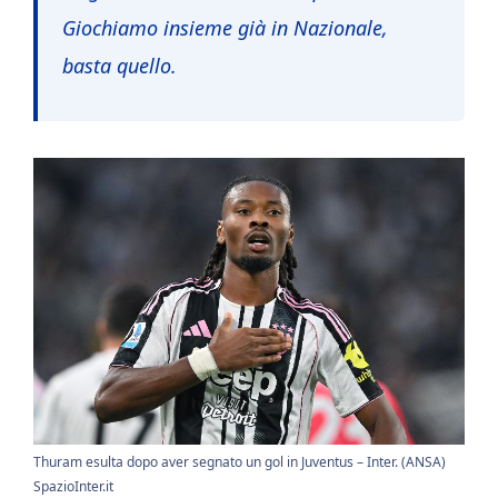
Giochiamo insieme già in Nazionale,
basta quello.
Thuram esulta dopo aver segnato un gol in Juventus – Inter. (ANSA)
SpazioInter.it