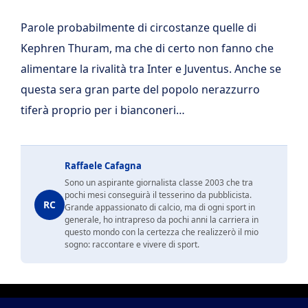
Parole probabilmente di circostanze quelle di
Kephren Thuram, ma che di certo non fanno che
alimentare la rivalità tra Inter e Juventus. Anche se
questa sera gran parte del popolo nerazzurro
tiferà proprio per i bianconeri…
Raffaele Cafagna
Sono un aspirante giornalista classe 2003 che tra
pochi mesi conseguirà il tesserino da pubblicista.
RC
Grande appassionato di calcio, ma di ogni sport in
generale, ho intrapreso da pochi anni la carriera in
questo mondo con la certezza che realizzerò il mio
sogno: raccontare e vivere di sport.