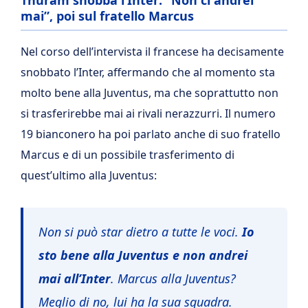
Thuram snobba l’Inter: “Non ci andrei
mai”, poi sul fratello Marcus
Nel corso dell’intervista il francese ha decisamente
snobbato l’Inter, affermando che al momento sta
molto bene alla Juventus, ma che soprattutto non
si trasferirebbe mai ai rivali nerazzurri. Il numero
19 bianconero ha poi parlato anche di suo fratello
Marcus e di un possibile trasferimento di
quest’ultimo alla Juventus:
Non si può star dietro a tutte le voci.
Io
sto bene alla Juventus e non andrei
mai all’Inter
. Marcus alla Juventus?
Meglio di no, lui ha la sua squadra.