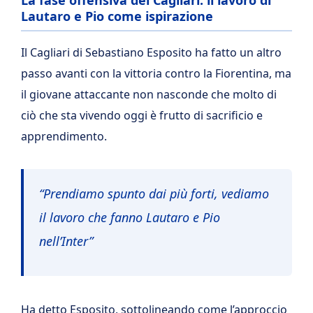
La fase offensiva del Cagliari: il lavoro di
Lautaro e Pio come ispirazione
Il Cagliari di Sebastiano Esposito ha fatto un altro
passo avanti con la vittoria contro la Fiorentina, ma
il giovane attaccante non nasconde che molto di
ciò che sta vivendo oggi è frutto di sacrificio e
apprendimento.
“Prendiamo spunto dai più forti, vediamo
il lavoro che fanno Lautaro e Pio
nell’Inter”
Ha detto Esposito, sottolineando come l’approccio