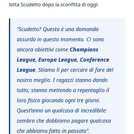
lotta Scudetto dopo la sconfitta di oggi:
“Scudetto? Questa è una domanda
assurda in questo momento. Ci sono
ancora obiettivi come
Champions
League, Europa League, Conference
League
. Stiamo lì per cercare di fare del
nostro meglio. I ragazzi stanno dando
tutto, stanno mettendo a repentaglio il
loro fisico giocando ogni tre giorni.
Quest’anno un qualcosa di incredibile:
sembra che dobbiamo pagare qualcosa
che abbiamo fatto in passato
“.