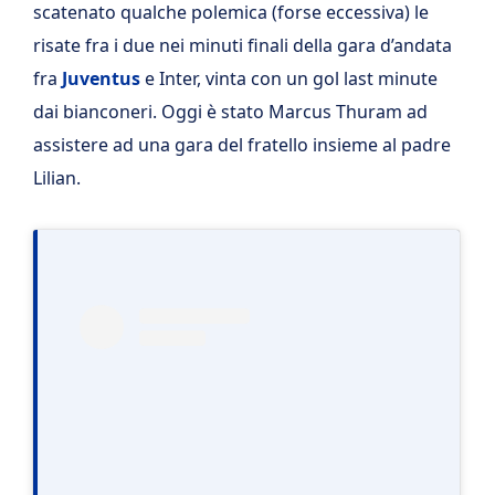
scatenato qualche polemica (forse eccessiva) le
risate fra i due nei minuti finali della gara d’andata
fra
Juventus
e Inter, vinta con un gol last minute
dai bianconeri. Oggi è stato Marcus Thuram ad
assistere ad una gara del fratello insieme al padre
Lilian.