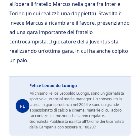
all’opera il fratello Marcus nella gara fra Inter e
Torino (in cui realizzò una doppietta). Stavolta è
invece Marcus a ricambiare il favore, presenziando
ad una gara importante del fratello
centrocampista. Il giocatore della Juventus sta
realizzando un’ottima gara, in cui ha anche colpito
un palo.
Felice Leopoldo Luongo
Mi chiamo Felice Leopoldo Luongo, sono un giornalista
sportivo e un social media manager. Ho conseguito la
laurea in giurisprudenza nel 2024 e sono un grande
FL
appassionato di calcio e cinema, materie di cui adoro
raccontare le emozioni che sanno regalare.
Giornalista Pubblicista iscritto all'Ordine dei Giornalisti
della Campania con tessera n. 188207