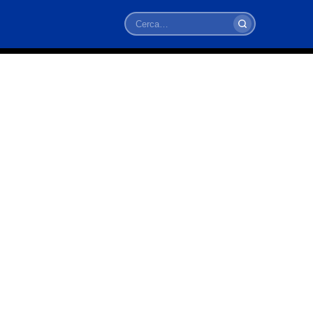
Cerca