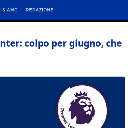
I SIAMO
REDAZIONE
Inter: colpo per giugno, che