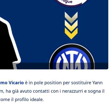
lmo Vicario
è in pole position per sostituire Yann
, ha già avuto contatti con i nerazzurri e sogna il
ome il profilo ideale.