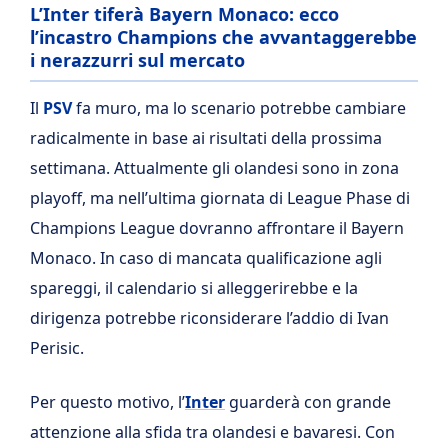
L’Inter tiferà Bayern Monaco: ecco
l’incastro Champions che avvantaggerebbe
i nerazzurri sul mercato
Il
PSV
fa muro, ma lo scenario potrebbe cambiare
radicalmente in base ai risultati della prossima
settimana. Attualmente gli olandesi sono in zona
playoff, ma nell’ultima giornata di League Phase di
Champions League dovranno affrontare il Bayern
Monaco. In caso di mancata qualificazione agli
spareggi, il calendario si alleggerirebbe e la
dirigenza potrebbe riconsiderare l’addio di Ivan
Perisic.
Per questo motivo, l’
Inter
guarderà con grande
attenzione alla sfida tra olandesi e bavaresi. Con