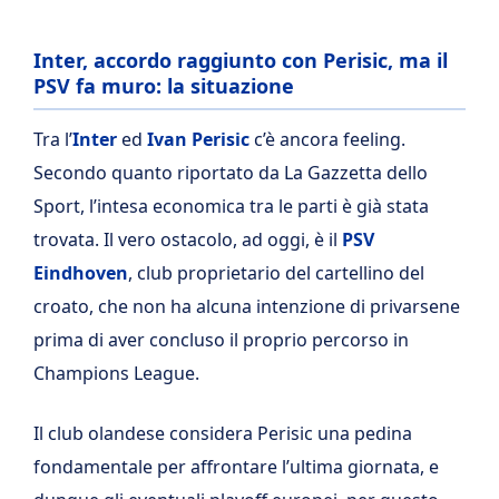
Inter, accordo raggiunto con Perisic, ma il
PSV fa muro: la situazione
Tra l’
Inter
ed
Ivan Perisic
c’è ancora feeling.
Secondo quanto riportato da La Gazzetta dello
Sport, l’intesa economica tra le parti è già stata
trovata. Il vero ostacolo, ad oggi, è il
PSV
Eindhoven
, club proprietario del cartellino del
croato, che non ha alcuna intenzione di privarsene
prima di aver concluso il proprio percorso in
Champions League.
Il club olandese considera Perisic una pedina
fondamentale per affrontare l’ultima giornata, e