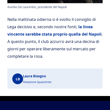
Aurelio De Laurentiis, presidente del Napoli
Nella mattinata odierna si è svolto il consiglio di
Lega decisivo e, secondo nostre fonti,
la linea
vincente sarebbe stata proprio quella del Napoli
.
A questo punto, il club azzurro avrà una decina di
giorni per operare liberamente sul mercato per
completare la rosa.
Laura Bisogno
LB
Redazione SpazioInter