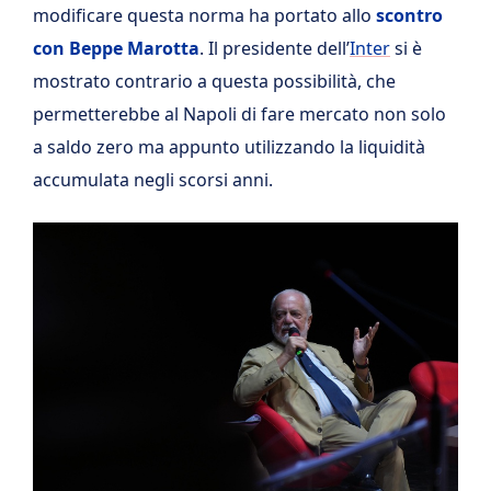
modificare questa norma ha portato allo
scontro
con Beppe Marotta
. Il presidente dell’
Inter
si è
mostrato contrario a questa possibilità, che
permetterebbe al Napoli di fare mercato non solo
a saldo zero ma appunto utilizzando la liquidità
accumulata negli scorsi anni.