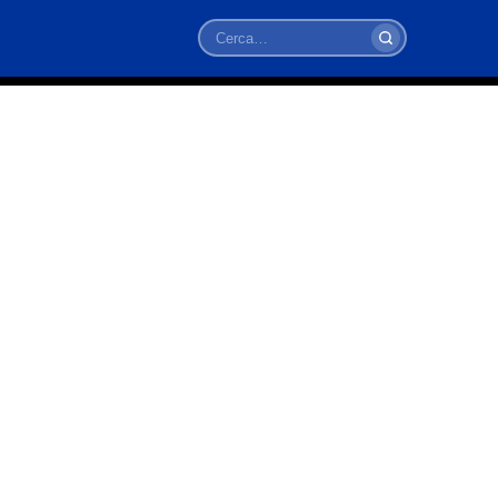
Cerca