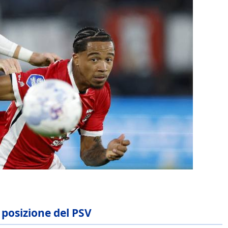
a posizione del PSV