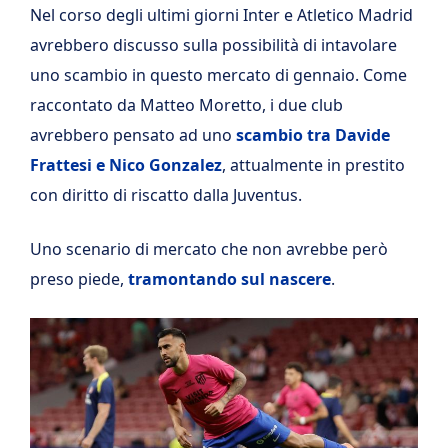
Nel corso degli ultimi giorni Inter e Atletico Madrid
avrebbero discusso sulla possibilità di intavolare
uno scambio in questo mercato di gennaio. Come
raccontato da Matteo Moretto, i due club
avrebbero pensato ad uno
scambio tra Davide
Frattesi e Nico Gonzalez
, attualmente in prestito
con diritto di riscatto dalla Juventus.
Uno scenario di mercato che non avrebbe però
preso piede,
tramontando sul nascere
.