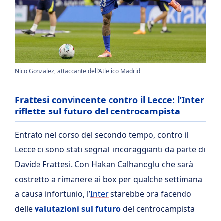
Nico Gonzalez, attaccante dell’Atletico Madrid
Frattesi convincente contro il Lecce: l’Inter
riflette sul futuro del centrocampista
Entrato nel corso del secondo tempo, contro il
Lecce ci sono stati segnali incoraggianti da parte di
Davide Frattesi. Con Hakan Calhanoglu che sarà
costretto a rimanere ai box per qualche settimana
a causa infortunio, l’
Inter
starebbe ora facendo
delle
valutazioni sul futuro
del centrocampista