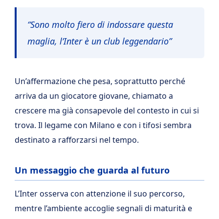
“Sono molto fiero di indossare questa
maglia, l’Inter è un club leggendario”
Un’affermazione che pesa, soprattutto perché
arriva da un giocatore giovane, chiamato a
crescere ma già consapevole del contesto in cui si
trova. Il legame con Milano e con i tifosi sembra
destinato a rafforzarsi nel tempo.
Un messaggio che guarda al futuro
L’Inter osserva con attenzione il suo percorso,
mentre l’ambiente accoglie segnali di maturità e