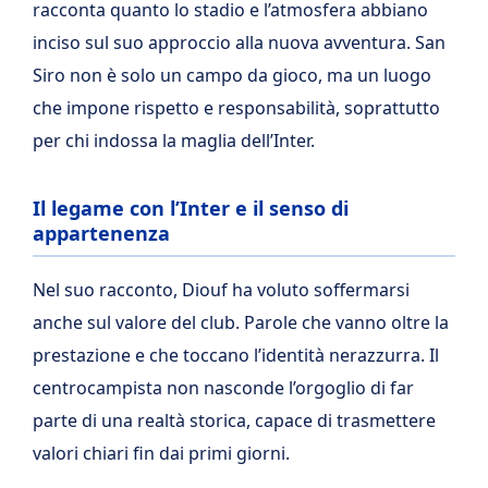
racconta quanto lo stadio e l’atmosfera abbiano
inciso sul suo approccio alla nuova avventura. San
Siro non è solo un campo da gioco, ma un luogo
che impone rispetto e responsabilità, soprattutto
per chi indossa la maglia dell’Inter.
Il legame con l’Inter e il senso di
appartenenza
Nel suo racconto, Diouf ha voluto soffermarsi
anche sul valore del club. Parole che vanno oltre la
prestazione e che toccano l’identità nerazzurra. Il
centrocampista non nasconde l’orgoglio di far
parte di una realtà storica, capace di trasmettere
valori chiari fin dai primi giorni.