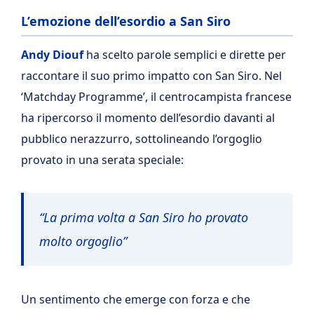
L’emozione dell’esordio a San Siro
Andy Diouf
ha scelto parole semplici e dirette per
raccontare il suo primo impatto con San Siro. Nel
‘Matchday Programme’, il centrocampista francese
ha ripercorso il momento dell’esordio davanti al
pubblico nerazzurro, sottolineando l’orgoglio
provato in una serata speciale:
“La prima volta a San Siro ho provato
molto orgoglio”
Un sentimento che emerge con forza e che