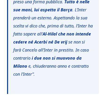
preso una forma pubblica.
Tutto è nelle
sue mani, lui aspetta il Barça
. L’Inter
prenderà un esterno. Aspettando la sua
scelta vi dico che, prima di tutto, l’Inter ha
fatto sapere all’
Al-Hilal
che non intende
cedere né Acerbi né De vrij
se non si
farà Cancelo all’Inter in prestito. In caso
contrario
i due non si muovono da
Milano
e, chiuderanno anno e contratto
con l’Inter”.