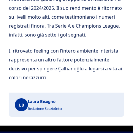
corso del 2024/2025. Il suo rendimento è ritornato
su livelli molto alti, come testimoniano i numeri
registrati finora. Tra Serie A e Champions League,
infatti, sono già sette i gol segnati.
Il ritrovato feeling con l’intero ambiente interista
rappresenta un altro fattore potenzialmente
decisivo per spingere Çalhanoğlu a legarsi a vita ai
colori nerazzurri.
Laura Bisogno
LB
Redazione SpazioInter