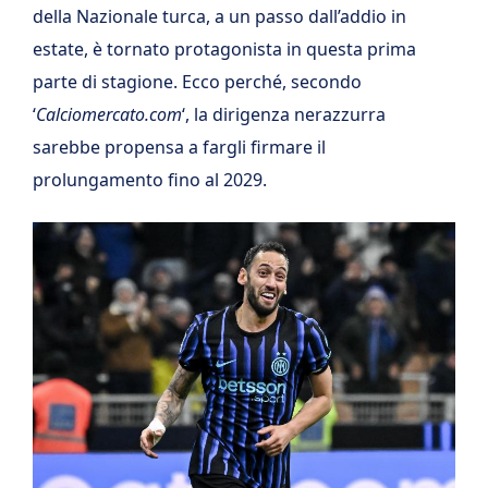
della Nazionale turca, a un passo dall’addio in
estate, è tornato protagonista in questa prima
parte di stagione. Ecco perché, secondo
‘
Calciomercato.com
‘, la dirigenza nerazzurra
sarebbe propensa a fargli firmare il
prolungamento fino al 2029.