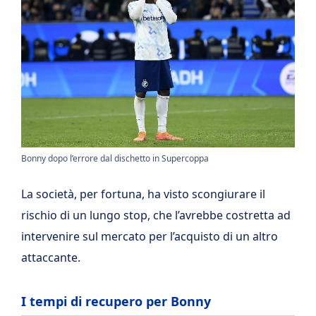
Bonny dopo l’errore dal dischetto in Supercoppa
La società, per fortuna, ha visto scongiurare il
rischio di un lungo stop, che l’avrebbe costretta ad
intervenire sul mercato per l’acquisto di un altro
attaccante.
I tempi di recupero per Bonny