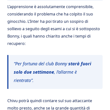
L’apprensione è assolutamente comprensibile,
considerando il problema che ha colpito il suo
ginocchio. L’Inter ha poi tirato un sospiro di
sollievo a seguito degli esami a cui si è sottoposto
Bonny, i quali hanno chiarito anche i tempi di
recupero:
“Per fortuna del club Bonny
starà fuori
solo due settimane
, l’allarme è
rientrato”.
Chivu potrà quindi contare sul suo attaccante
molto presto, anche se la grande quantità di