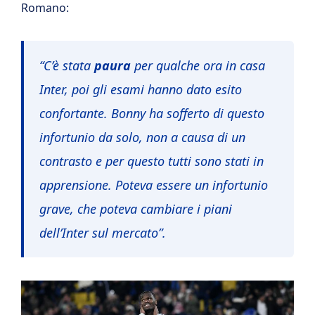
Romano:
“C’è stata
paura
per qualche ora in casa
Inter, poi gli esami hanno dato esito
confortante. Bonny ha sofferto di questo
infortunio da solo, non a causa di un
contrasto e per questo tutti sono stati in
apprensione. Poteva essere un infortunio
grave, che poteva cambiare i piani
dell’Inter sul mercato”.