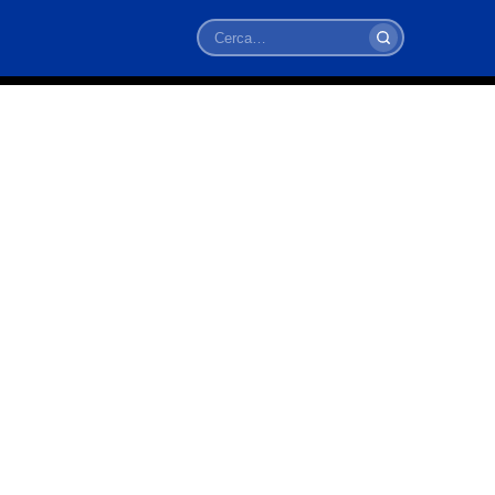
Cerca