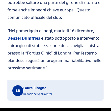
potrebbe saltare una parte del girone di ritorno e
forse anche impegni chiave europei. Questo il
comunicato ufficiale del club:
“Nel pomeriggio di oggi, martedì 16 dicembre,
Denzel Dumfries
è stato sottoposto a intervento
chirurgico di stabilizzazione della caviglia sinistra
presso la “Fortius Clinic” di Londra. Per l’esterno
olandese seguirà un programma riabilitativo nelle
prossime settimane.”
Laura Bisogno
LB
Redazione SpazioInter