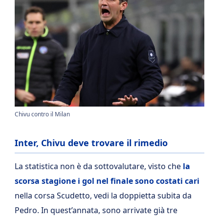
Chivu contro il Milan
Inter, Chivu deve trovare il rimedio
La statistica non è da sottovalutare, visto che
la
scorsa stagione i gol nel finale sono costati cari
nella corsa Scudetto, vedi la doppietta subita da
Pedro. In quest’annata, sono arrivate già tre