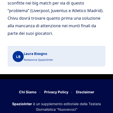
sconfitte nei big match per via di questo
“problema” (Liverpool, Juventus e Atletico Madrid).
Chivu dovrà trovare quanto prima una soluzione
alla mancanza di attenzione nei munti finali da
parte dei suoi giocatori.
Laura Bisogno
LB
Redazione SpazioInter
Chi Siamo
Privacy Policy
Disclaimer
SpazioInter
è un supplemento editoriale della Testata
Giornalistica "Nuovevoci"