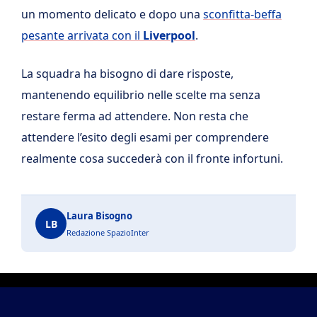
un momento delicato e dopo una
sconfitta-beffa
pesante arrivata con il
Liverpool
.
La squadra ha bisogno di dare risposte,
mantenendo equilibrio nelle scelte ma senza
restare ferma ad attendere. Non resta che
attendere l’esito degli esami per comprendere
realmente cosa succederà con il fronte infortuni.
Laura Bisogno
LB
Redazione SpazioInter