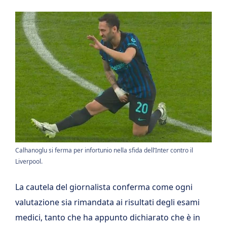
Calhanoglu si ferma per infortunio nella sfida dell’Inter contro il
Liverpool.
La cautela del giornalista conferma come ogni
valutazione sia rimandata ai risultati degli esami
medici, tanto che ha appunto dichiarato che è in