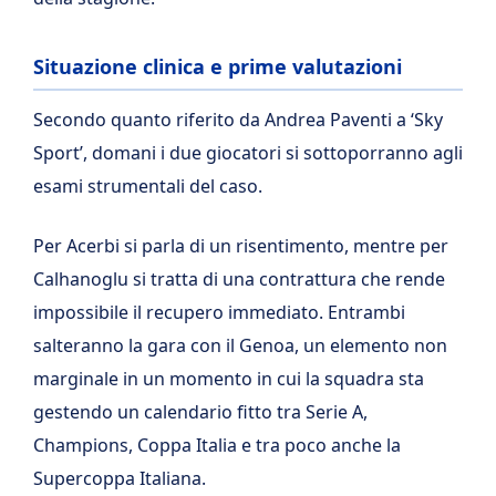
Situazione clinica e prime valutazioni
Secondo quanto riferito da Andrea Paventi a ‘Sky
Sport’, domani i due giocatori si sottoporranno agli
esami strumentali del caso.
Per Acerbi si parla di un risentimento, mentre per
Calhanoglu si tratta di una contrattura che rende
impossibile il recupero immediato. Entrambi
salteranno la gara con il Genoa, un elemento non
marginale in un momento in cui la squadra sta
gestendo un calendario fitto tra Serie A,
Champions, Coppa Italia e tra poco anche la
Supercoppa Italiana.