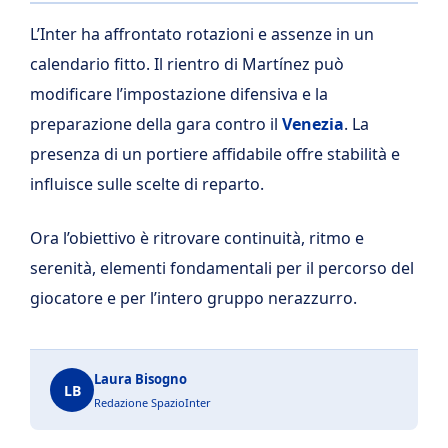
L’Inter ha affrontato rotazioni e assenze in un
calendario fitto. Il rientro di Martínez può
modificare l’impostazione difensiva e la
preparazione della gara contro il
Venezia
. La
presenza di un portiere affidabile offre stabilità e
influisce sulle scelte di reparto.
Ora l’obiettivo è ritrovare continuità, ritmo e
serenità, elementi fondamentali per il percorso del
giocatore e per l’intero gruppo nerazzurro.
Laura Bisogno
LB
Redazione SpazioInter