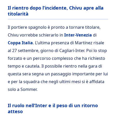
Il rientro dopo l’incidente, Chivu apre alla
titolarità
Il portiere spagnolo è pronto a tornare titolare,
Chivu vorrebbe schierarlo in
Inter-Venezia
di
Coppa Italia
. L’ultima presenza di Martínez risale
al 27 settembre, giorno di Cagliari-Inter. Poi lo stop
forzato e un percorso complesso che ha richiesto
tempo e cautela. Il possibile rientro nella gara di
questa sera segna un passaggio importante per lui
e per la squadra che negli ultimi mesi si è affidata
solo a Sommer.
Il ruolo nell’Inter e il peso di un ritorno
atteso