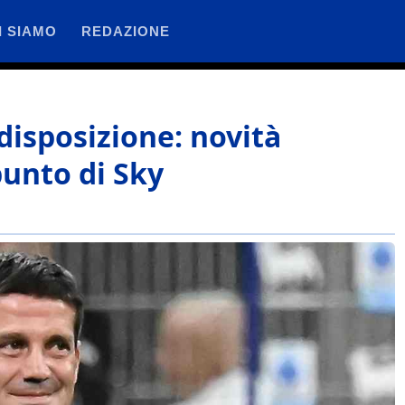
I SIAMO
REDAZIONE
disposizione: novità
punto di Sky