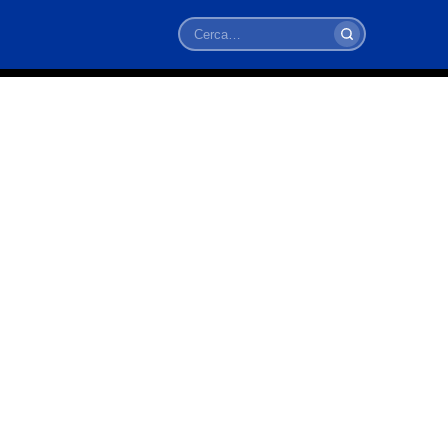
Cerca