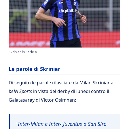
Skriniar in Serie A
Le parole di Skriniar
Di seguito le parole rilasciate da Milan Skriniar a
beIN Sports
in vista del derby di lunedì contro il
Galatasaray di Victor Osimhen:
“Inter-Milan e Inter- Juventus a San Siro