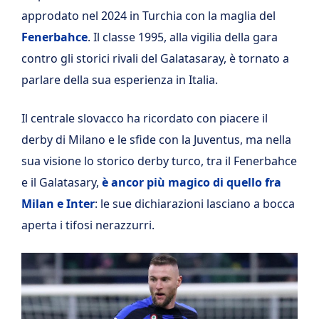
approdato nel 2024 in Turchia con la maglia del
Fenerbahce
. Il classe 1995, alla vigilia della gara
contro gli storici rivali del Galatasaray, è tornato a
parlare della sua esperienza in Italia.
Il centrale slovacco ha ricordato con piacere il
derby di Milano e le sfide con la Juventus, ma nella
sua visione lo storico derby turco, tra il Fenerbahce
e il Galatasary,
è ancor più magico di quello fra
Milan e Inter
: le sue dichiarazioni lasciano a bocca
aperta i tifosi nerazzurri.