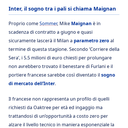
Inter, il sogno tra i pali si chiama Maignan
Proprio come
Sommer
, Mike
Maignan
è in
scadenza di contratto a giugno e quasi
sicuramente lascerà il Milan a
parametro zero
al
termine di questa stagione. Secondo ‘Corriere della
Sera’, i 5.5 milioni di euro chiesti per prolungare
non avrebbero trovato il benestare di Furlani e il
portiere francese sarebbe così diventato il
sogno
di mercato dell’Inter
.
Il francese non rappresenta un profilo di quelli
richiesti da Oaktree per età ed ingaggio ma
trattandosi di un’opportunità a costo zero per
alzare il livello tecnico in maniera esponenziale la