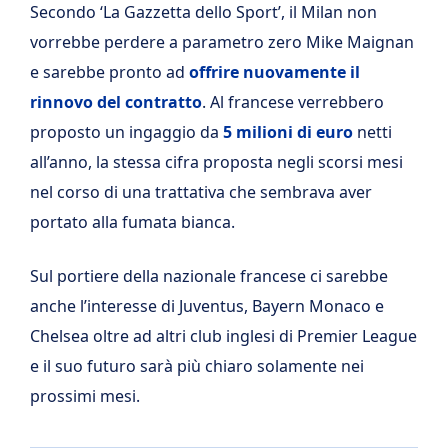
Secondo ‘La Gazzetta dello Sport’, il Milan non
vorrebbe perdere a parametro zero Mike Maignan
e sarebbe pronto ad
offrire nuovamente il
rinnovo del contratto
. Al francese verrebbero
proposto un ingaggio da
5 milioni di euro
netti
all’anno, la stessa cifra proposta negli scorsi mesi
nel corso di una trattativa che sembrava aver
portato alla fumata bianca.
Sul portiere della nazionale francese ci sarebbe
anche l’interesse di Juventus, Bayern Monaco e
Chelsea oltre ad altri club inglesi di Premier League
e il suo futuro sarà più chiaro solamente nei
prossimi mesi.