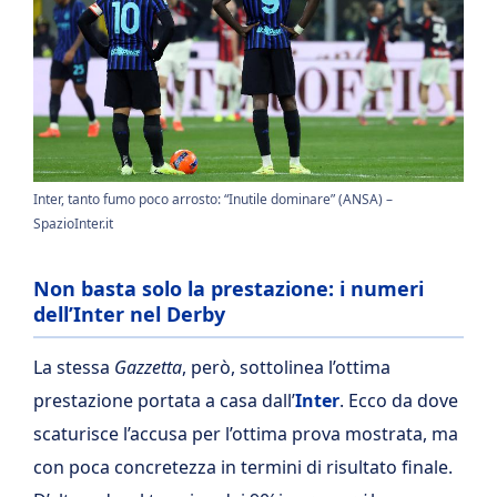
Inter, tanto fumo poco arrosto: “Inutile dominare” (ANSA) –
SpazioInter.it
Non basta solo la prestazione: i numeri
dell’Inter nel Derby
La stessa
Gazzetta
, però, sottolinea l’ottima
prestazione portata a casa dall’
Inter
. Ecco da dove
scaturisce l’accusa per l’ottima prova mostrata, ma
con poca concretezza in termini di risultato finale.