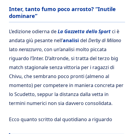
Inter, tanto fumo poco arrosto? “Inutile
dominare”
L’edizione odierna de
La
Gazzetta dello Sport
ci è
andata giù pesante nell’
analisi
del
Derby di Milano
lato
nerazzurro
, con un’analisi molto piccata
riguardo l’Inter. D’altronde, si tratta del terzo big
match stagionale senza vittoria per i ragazzi di
Chivu, che sembrano poco pronti (almeno al
momento) per competere in maniera concreta per
lo Scudetto, seppur la distanza dalla vetta in
termini numerici non sia davvero consolidata.
Ecco quanto scritto dal quotidiano a riguardo