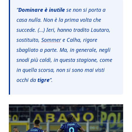
“
Dominare è inutile
se non si porta a
casa nulla. Non è la prima volta che
succede. (…) Ieri, hanno tradito Lautaro,
sostituito,
Sommer
e Calha, rigore
sbagliato a parte. Ma, in generale, negli
snodi più caldi, in questa stagione, come
in quella scorsa, non si sono mai visti
occhi da
tigre
“.