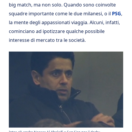
big match, ma non solo. Quando sono coinvolte
squadre importante come le due milanesi, o il
PSG
,
la mente degli appassionati viaggia. Alcuni, infatti,
cominciano ad ipotizzare qualche possibile
interesse di mercato tra le società.