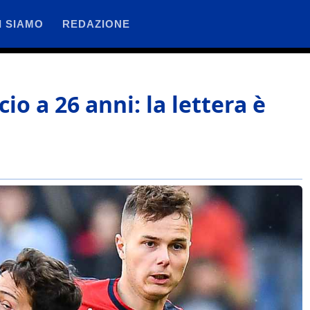
I SIAMO
REDAZIONE
cio a 26 anni: la lettera è