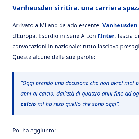
Vanheusden si ritira: una carriera spez
Arrivato a Milano da adolescente,
Vanheusden
d’Europa. Esordio in Serie A con
l’Inter
, fascia 
convocazioni in nazionale: tutto lasciava presagi
Queste alcune delle sue parole:
“Oggi prendo una decisione che non avrei mai p
anni di calcio, dall’età di quattro anni fino ad og
calcio
mi ha reso quello che sono oggi”.
Poi ha aggiunto: