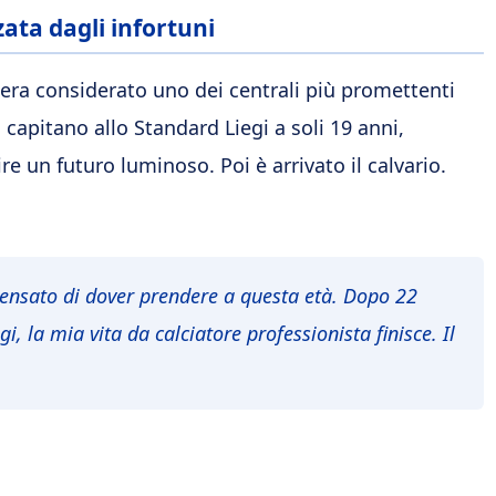
zata dagli infortuni
era considerato uno dei centrali più promettenti
di capitano allo Standard Liegi a soli 19 anni,
re un futuro luminoso. Poi è arrivato il calvario.
ensato di dover prendere a questa età. Dopo 22
gi, la mia vita da calciatore professionista finisce. Il