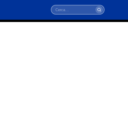
Cerca