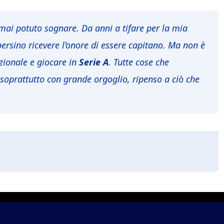
mai potuto sognare. Da anni a tifare per la mia
ersino ricevere l’onore di essere capitano. Ma non è
Nazionale e giocare in
Serie A
. Tutte cose che
soprattutto con grande orgoglio, ripenso a ciò che