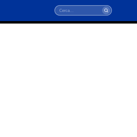
Cerca