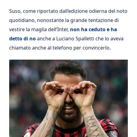
Suso, come riportato dall’edizione odierna del noto
quotidiano, nonostante la grande tentazione di
vestire la maglia dell’Inter,
non ha ceduto e ha
detto di no
anche a Luciano Spalletti che lo aveva
chiamato anche al telefono per convincerlo.