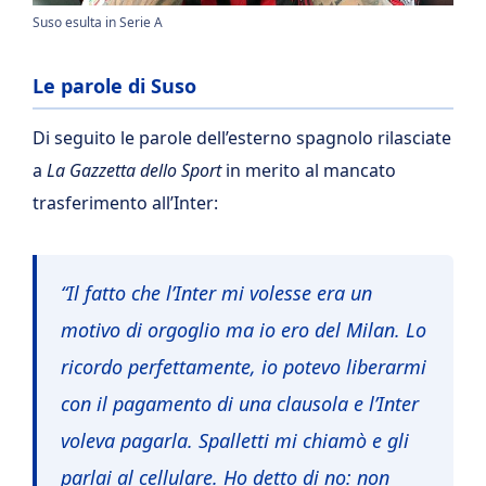
Suso esulta in Serie A
Le parole di Suso
Di seguito le parole dell’esterno spagnolo rilasciate
a
La Gazzetta dello Sport
in merito al mancato
trasferimento all’Inter:
“Il fatto che l’Inter mi volesse era un
motivo di orgoglio ma io ero del Milan. Lo
ricordo perfettamente, io potevo liberarmi
con il pagamento di una clausola e l’Inter
voleva pagarla. Spalletti mi chiamò e gli
parlai al cellulare. Ho detto di no: non